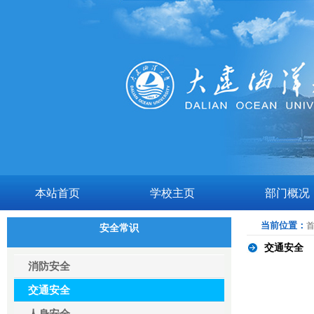
本站首页
学校主页
部门概况
当前位置：
安全常识
交通安全
消防安全
交通安全