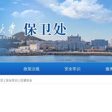
政策法规
安全常识
服
首页
安全常识
交通安全