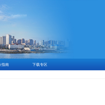
务指南
下载专区